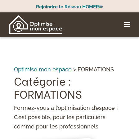
Rejoindre le Réseau HOMER®
Optimise mon espace
>
FORMATIONS
Catégorie :
FORMATIONS
Formez-vous à l’optimisation d’espace !
C’est possible, pour les particuliers
comme pour les professionnels.