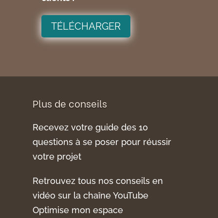
TÉLÉCHARGER
Plus de conseils
Recevez votre guide des 10
questions à se poser pour réussir
votre projet
Retrouvez tous nos conseils en
vidéo sur la chaîne YouTube
Optimise mon espace