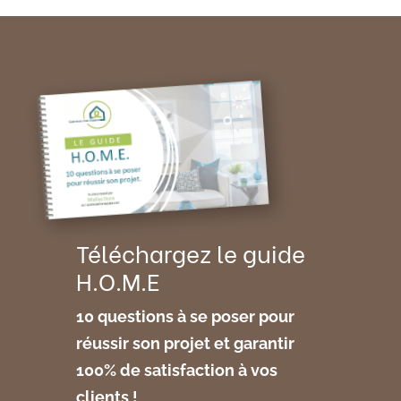
Téléchargez le guide
H.O.M.E
10 questions à se poser
pour
réussir son projet et garantir
100% de satisfaction à vos
clients !