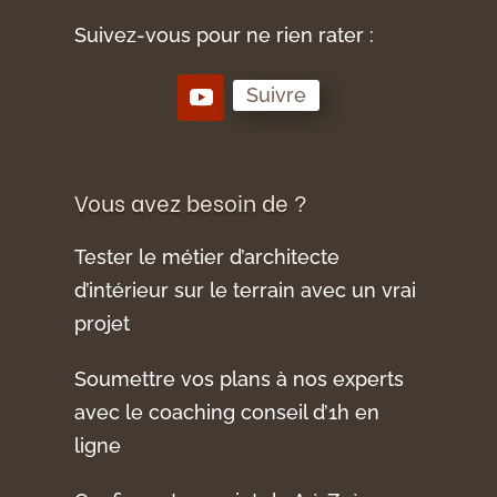
Suivez-vous pour ne rien rater :
Suivre
Vous avez besoin de ?
Tester le métier d’architecte
d’intérieur sur le terrain avec un vrai
projet
Soumettre vos plans à nos experts
avec le coaching conseil d’1h en
ligne