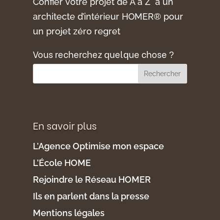
Confier votre projet de A à Z à un
architecte d’intérieur HOMER® pour
un projet zéro regret
Vous recherchez quelque chose ?
En savoir plus
L’Agence Optimise mon espace
L’École HOME
Rejoindre le Réseau HOMER
Ils en parlent dans la presse
Mentions légales