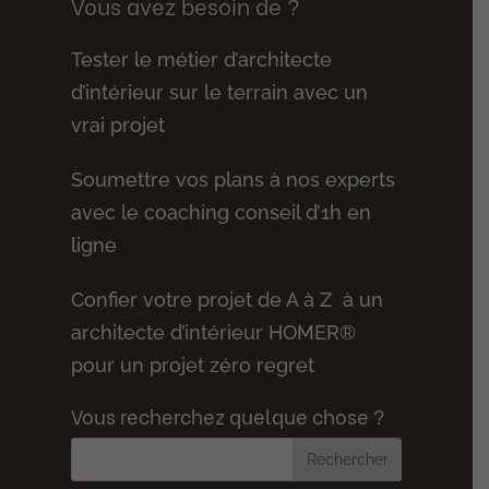
Vous avez besoin de ?
Tester le métier d’architecte
d’intérieur sur le terrain avec un
vrai projet
Soumettre vos plans à nos experts
avec le coaching conseil d’1h en
ligne
Confier votre projet de A à Z à un
architecte d’intérieur HOMER®
pour un projet zéro regret
Vous recherchez quelque chose ?