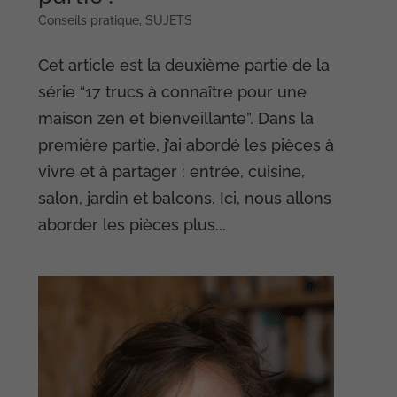
Conseils pratique
,
SUJETS
Cet article est la deuxième partie de la
série “17 trucs à connaître pour une
maison zen et bienveillante”. Dans la
première partie, j’ai abordé les pièces à
vivre et à partager : entrée, cuisine,
salon, jardin et balcons. Ici, nous allons
aborder les pièces plus...