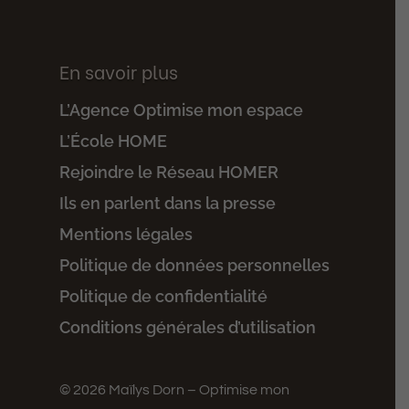
En savoir plus
L’Agence Optimise mon espace
L’École HOME
Rejoindre le Réseau HOMER
Ils en parlent dans la presse
Mentions légales
Politique de données personnelles
Politique de confidentialité
Conditions générales d’utilisation
© 2026 Maïlys Dorn – Optimise mon