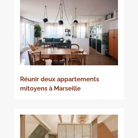
Réunir deux appartements
mitoyens à Marseille