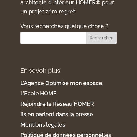
architecte d’intérieur HOMER® pour
un projet zéro regret
Vous recherchez quelque chose ?
En savoir plus
L’Agence Optimise mon espace
L’École HOME
Rejoindre le Réseau HOMER
Ils en parlent dans la presse
Mentions légales
Politique de données personnelles