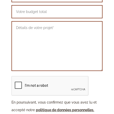
En poursuivant, vous confirmez que vous avez lu et
accepté notre
politique de données personnelles.