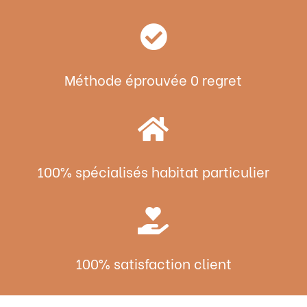

Méthode éprouvée 0 regret

100% spécialisés habitat particulier

100% satisfaction client