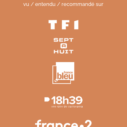
vu / entendu / recommandé sur