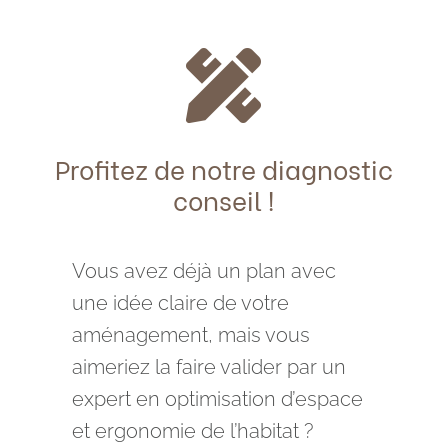

Profitez de notre diagnostic
conseil !
Vous avez déjà un plan avec
une idée claire de votre
aménagement, mais vous
aimeriez la faire valider par un
expert en optimisation d’espace
et ergonomie de l’habitat ?