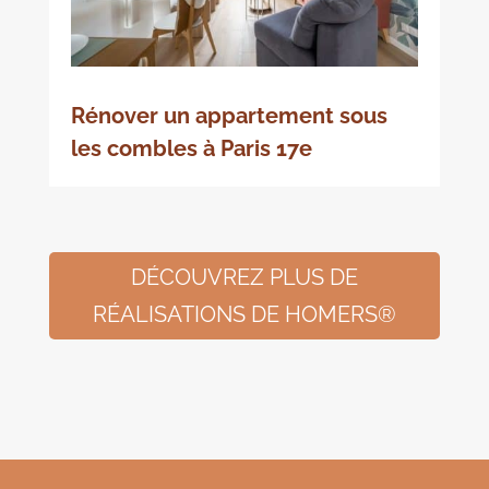
Rénover un appartement sous
les combles à Paris 17e
DÉCOUVREZ PLUS DE
RÉALISATIONS DE HOMERS®