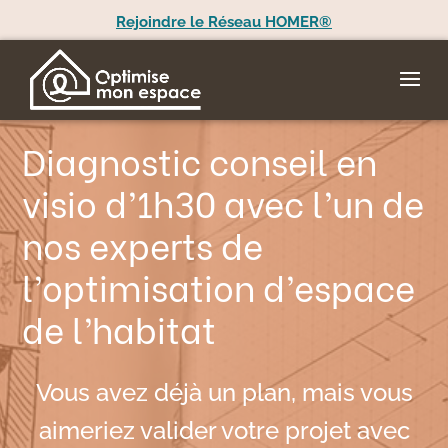
Rejoindre le Réseau HOMER®
Diagnostic conseil en
visio d’1h30 avec l’un de
nos experts de
l’optimisation d’espace
de l’habitat
Vous avez déjà un plan, mais vous
aimeriez valider votre projet avec