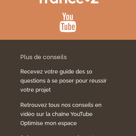
Plus de conseils
Recevez votre guide des 10
questions à se poser pour réussir
votre projet
Retrouvez tous nos conseils en
vidéo sur la chaîne YouTube
Optimise mon espace