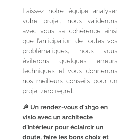
Laissez notre équipe analyser
votre projet, nous validerons
avec vous sa cohérence ainsi
que l’anticipation de toutes vos
problématiques, nous vous
éviterons quelques erreurs
techniques et vous donnerons
nos meilleurs conseils pour un
projet zéro regret.
🔎 Un rendez-vous d’1h30 en
visio avec un architecte
d’intérieur pour éclaircir un
doute, faire les bons choix et