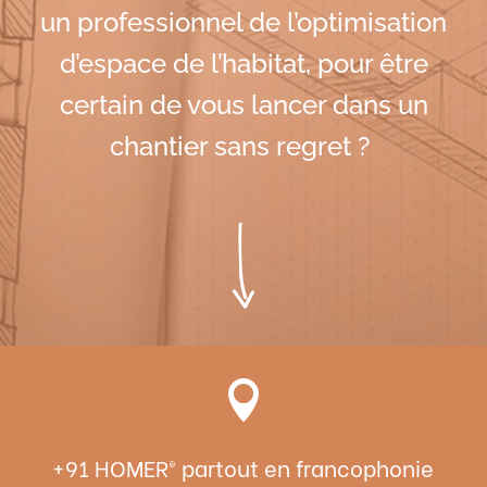
un professionnel de l’optimisation
d’espace de l’habitat, pour être
certain de vous lancer dans un
chantier sans regret ?

+91 HOMER® partout en francophonie