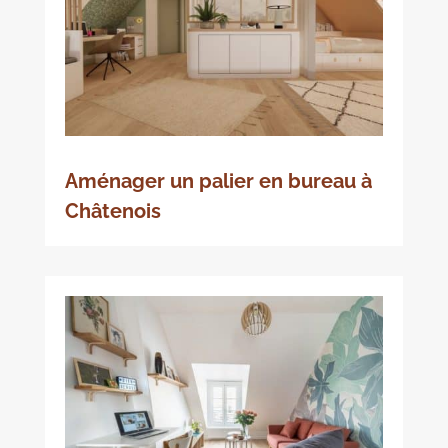
Aménager un palier en bureau à
Châtenois