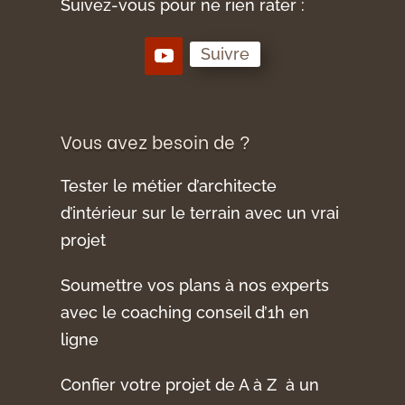
Suivez-vous pour ne rien rater :
Suivre
Vous avez besoin de ?
Tester le métier d’architecte
d’intérieur sur le terrain avec un vrai
projet
Soumettre vos plans à nos experts
avec le coaching conseil d’1h en
ligne
Confier votre projet de A à Z à un