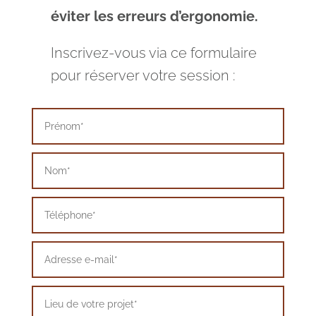
éviter les erreurs d’ergonomie.
Inscrivez-vous via ce formulaire
pour réserver votre session :