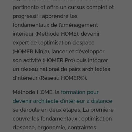
pertinente et offre un cursus complet et
progressif : apprendre les
fondamentaux de l’aménagement
intérieur (Méthode HOME), devenir
expert de l’optimisation d’espace
(HOMER Ninja), lancer et développer
son activité (HOMER Pro) puis intégrer
un réseau national de pairs architectes
d’intérieur (Réseau HOMER®).
Méthode HOME, la
formation pour
devenir architecte d’intérieur à distance
se déroule en deux étapes. La première
couvre les fondamentaux : optimisation
d’espace, ergonomie, contraintes