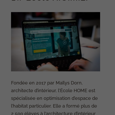
Fondée en 2017 par Maïlys Dorn,
architecte d’intérieur, l’École HOME est
spécialisée en optimisation d’espace de
l’habitat particulier. Elle a formé plus de
2 500 élèves à l’architecture d’intérieur