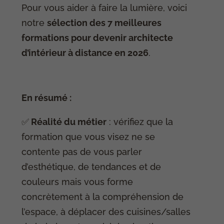
Pour vous aider à faire la lumière, voici
notre
sélection des 7 meilleures
formations pour devenir architecte
d’intérieur à distance en 2026
.
En résumé :
✅
Réalité du métier
: vérifiez que la
formation que vous visez ne se
contente pas de vous parler
d’esthétique, de tendances et de
couleurs mais vous forme
concrètement à la compréhension de
l’espace, à déplacer des cuisines/salles