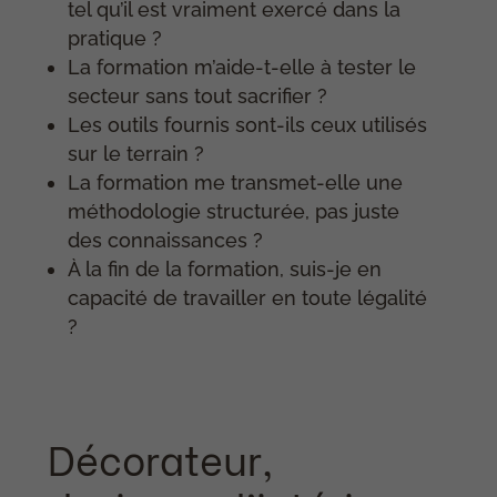
tel qu’il est vraiment exercé dans la
pratique ?
La formation m’aide-t-elle à tester le
secteur sans tout sacrifier ?
Les outils fournis sont-ils ceux utilisés
sur le terrain ?
La formation me transmet-elle une
méthodologie structurée, pas juste
des connaissances ?
À la fin de la formation, suis-je en
capacité de travailler en toute légalité
?
Décorateur,