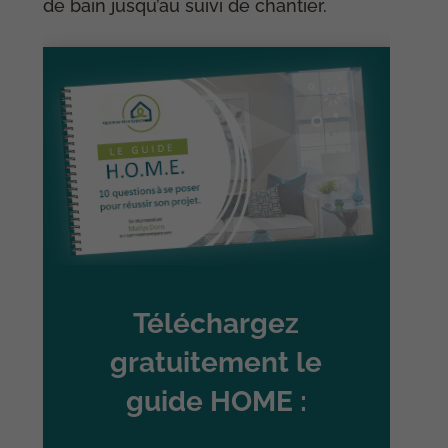
de bain jusqu’au suivi de chantier.
Téléchargez
gratuitement le
guide HOME :