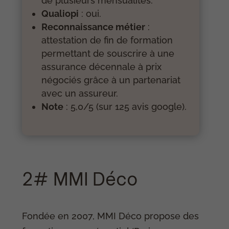
de plusieurs mensualités.
Qualiopi
: oui.
Reconnaissance métier
:
attestation de fin de formation
permettant de souscrire à une
assurance décennale à prix
négociés grâce à un partenariat
avec un assureur.
Note
: 5,0/5 (sur 125 avis google).
2# MMI Déco
Fondée en 2007, MMI Déco propose des