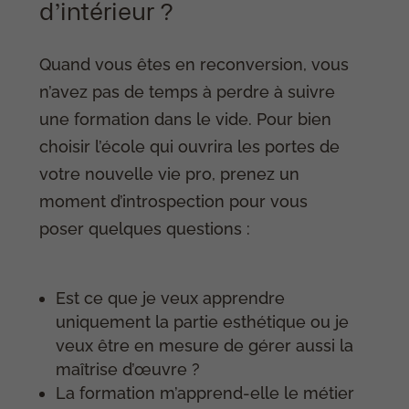
d’intérieur ?
Quand vous êtes en reconversion, vous
n’avez pas de temps à perdre à suivre
une formation dans le vide. Pour bien
choisir l’école qui ouvrira les portes de
votre nouvelle vie pro, prenez un
moment d’introspection pour vous
poser quelques questions :
Est ce que je veux apprendre
uniquement la partie esthétique ou je
veux être en mesure de gérer aussi la
maîtrise d’œuvre ?
La formation m’apprend-elle le métier