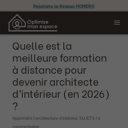
Rejoindre le Réseau HOMER®
Quelle est la
meilleure formation
à distance pour
devenir architecte
d’intérieur (en 2026)
?
Apprendre l'architecture d'intérieur
,
SUJETS
|
0
commentaires