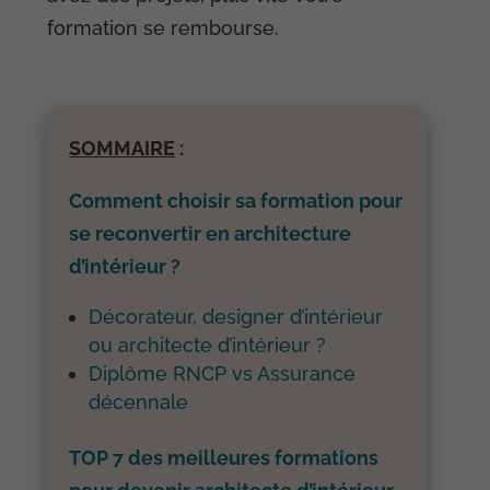
formation se rembourse.
SOMMAIRE
:
Comment choisir sa formation pour
se reconvertir en architecture
d’intérieur ?
Décorateur, designer d’intérieur
ou architecte d’intérieur ?
Diplôme RNCP vs Assurance
décennale
TOP 7 des meilleures formations