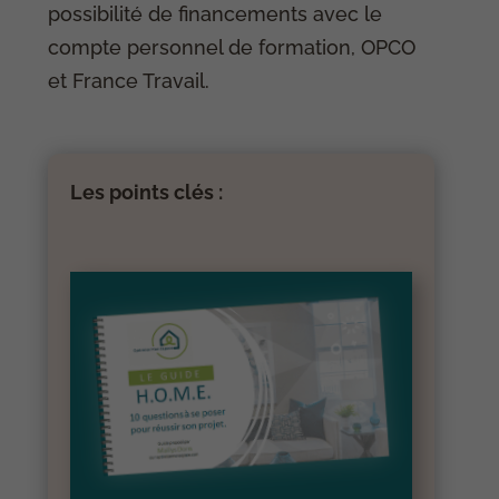
possibilité de financements avec le
compte personnel de formation, OPCO
et France Travail.
Les points clés :