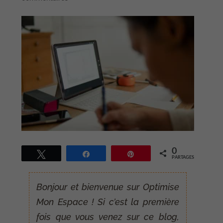
0
Tweetez
Partagez
Épingle
PARTAGES
Bonjour et bienvenue sur Optimise
Mon Espace ! Si c’est la première
fois que vous venez sur ce blog,