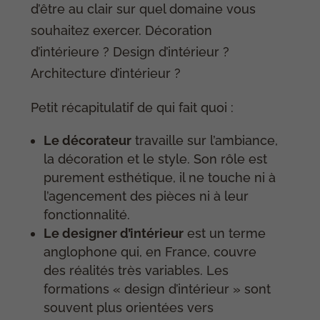
d’être au clair sur quel domaine vous
souhaitez exercer. Décoration
d’intérieure ? Design d’intérieur ?
Architecture d’intérieur ?
Petit récapitulatif de qui fait quoi :
Le décorateur
travaille sur l’ambiance,
la décoration et le style. Son rôle est
purement esthétique, il ne touche ni à
l’agencement des pièces ni à leur
fonctionnalité.
Le designer d’intérieur
est un terme
anglophone qui, en France, couvre
des réalités très variables. Les
formations « design d’intérieur » sont
souvent plus orientées vers