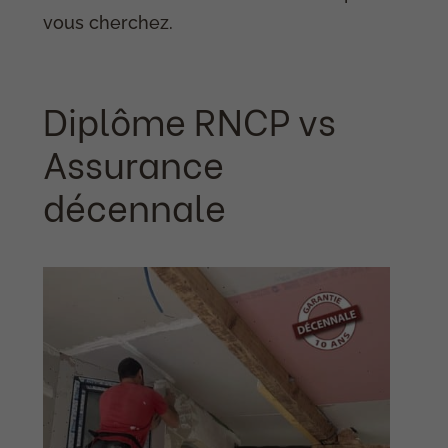
vous cherchez.
Diplôme RNCP vs
Assurance
décennale