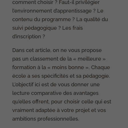
comment choisir ? Faut-il privilégier
l’environnement d’apprentissage ? Le
contenu du programme ? La qualité du
suivi pédagogique ? Les frais
d’inscription ?
Dans cet article, on ne vous propose
pas un classement de la « meilleure »
formation à la « moins bonne ». Chaque
école a ses spécificités et sa pédagogie.
L’objectif ici est de vous donner une
lecture comparative des avantages
qu’elles offrent, pour choisir celle qui est
vraiment adaptée à votre projet et vos
ambitions professionnelles.