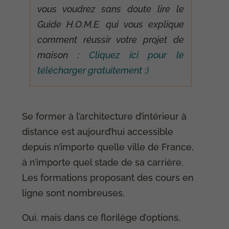
vous voudrez sans doute lire le
Guide H.O.M.E. qui vous explique
comment réussir votre projet de
maison :
Cliquez ici pour le
télécharger gratuitement :)
Se former à l’architecture d’intérieur à
distance est aujourd’hui accessible
depuis n’importe quelle ville de France,
à n’importe quel stade de sa carrière.
Les formations proposant des cours en
ligne sont nombreuses.
Oui, mais dans ce florilège d’options,