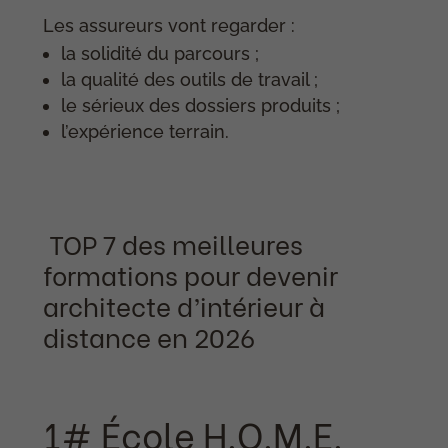
Les assureurs vont regarder :
la solidité du parcours ;
la qualité des outils de travail ;
le sérieux des dossiers produits ;
l’expérience terrain.
TOP 7 des meilleures
formations pour devenir
architecte d’intérieur à
distance en 2026
1# École H.O.M.E
.