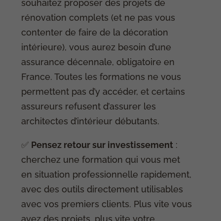
souhaitez proposer des projets de
rénovation complets (et ne pas vous
contenter de faire de la décoration
intérieure), vous aurez besoin d’une
assurance décennale, obligatoire en
France. Toutes les formations ne vous
permettent pas d’y accéder, et certains
assureurs refusent d’assurer les
architectes d’intérieur débutants.
✅
Pensez retour sur investissement
:
cherchez une formation qui vous met
en situation professionnelle rapidement,
avec des outils directement utilisables
avec vos premiers clients. Plus vite vous
avez des projets, plus vite votre