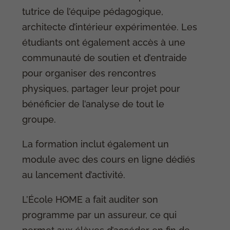
tutrice de l’équipe pédagogique,
architecte d’intérieur expérimentée. Les
étudiants ont également accès à une
communauté de soutien et d’entraide
pour organiser des rencontres
physiques, partager leur projet pour
bénéficier de l’analyse de tout le
groupe.
La formation inclut également un
module avec des cours en ligne dédiés
au lancement d’activité.
L’École HOME a fait auditer son
programme par un assureur, ce qui