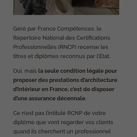
Géré par France Compétences, le
Répertoire National des Certifications
Professionnelles (RNCP) recense les
titres et diplômes reconnus par l’État.
Oui, mais
la seule condition légale pour
proposer des prestations d’architecture
d’intérieur en France, c’est de disposer
d’une assurance décennale
.
Ce n’est pas l’intitulé RCNP de votre
diplôme que vont regarder vos clients
quand ils cherchent un professionnel