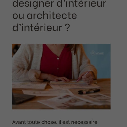
designer d’intérieur
ou architecte
d’intérieur ?
Avant toute chose, il est nécessaire