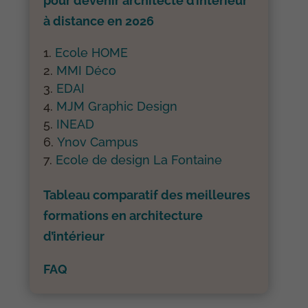
pour devenir architecte d’intérieur
à distance en 2026
Ecole HOME
MMI Déco
EDAI
MJM Graphic Design
INEAD
Ynov Campus
Ecole de design La Fontaine
Tableau comparatif des meilleures
formations en architecture
d’intérieur
FAQ