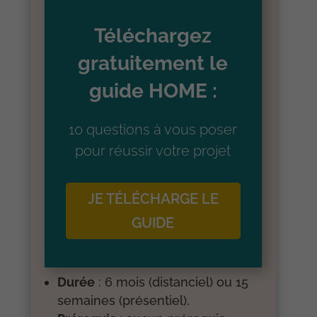
Téléchargez
gratuitement le
guide HOME :
10 questions à vous poser
pour réussir votre projet
JE TÉLÉCHARGE LE
GUIDE
Durée
: 6 mois (distanciel) ou 15
semaines (présentiel).