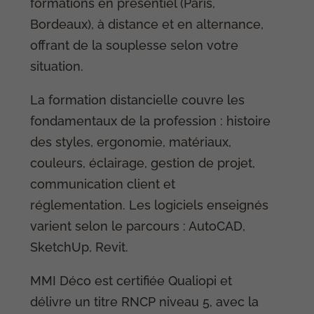
formations en présentiel (Paris,
Bordeaux), à distance et en alternance,
offrant de la souplesse selon votre
situation.
La formation distancielle couvre les
fondamentaux de la profession : histoire
des styles, ergonomie, matériaux,
couleurs, éclairage, gestion de projet,
communication client et
réglementation. Les logiciels enseignés
varient selon le parcours : AutoCAD,
SketchUp, Revit.
MMI Déco est certifiée Qualiopi et
délivre un titre RNCP niveau 5, avec la