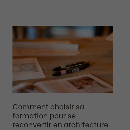
Comment choisir sa
formation pour se
reconvertir en architecture