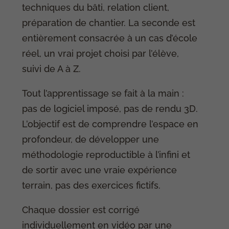
techniques du bâti, relation client,
préparation de chantier. La seconde est
entièrement consacrée à un cas d’école
réel, un vrai projet choisi par l’élève,
suivi de A à Z.
Tout l’apprentissage se fait à la main :
pas de logiciel imposé, pas de rendu 3D.
L’objectif est de comprendre l’espace en
profondeur, de développer une
méthodologie reproductible à l’infini et
de sortir avec une vraie expérience
terrain, pas des exercices fictifs.
Chaque dossier est corrigé
individuellement en vidéo par une