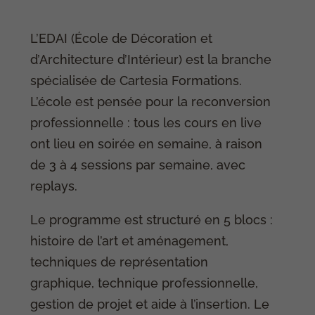
L’EDAI (École de Décoration et
d’Architecture d’Intérieur) est la branche
spécialisée de Cartesia Formations.
L’école est pensée pour la reconversion
professionnelle : tous les cours en live
ont lieu en soirée en semaine, à raison
de 3 à 4 sessions par semaine, avec
replays.
Le programme est structuré en 5 blocs :
histoire de l’art et aménagement,
techniques de représentation
graphique, technique professionnelle,
gestion de projet et aide à l’insertion. Le