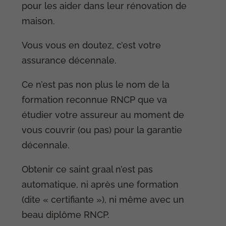
pour les aider dans leur rénovation de
maison.
Vous vous en doutez, c’est votre
assurance décennale.
Ce n’est pas non plus le nom de la
formation reconnue RNCP que va
étudier votre assureur au moment de
vous couvrir (ou pas) pour la garantie
décennale.
Obtenir ce saint graal n’est pas
automatique, ni après une formation
(dite « certifiante »), ni même avec un
beau diplôme RNCP.