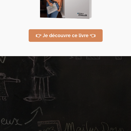
👉 Je découvre ce livre 👈