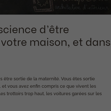
cience d’être
votre maison, et dans
tre sortie de la maternité. Vous êtes sortie
… et vous avez enfin compris ce que vivent les
es trottoirs trop haut, les voitures garées sur les