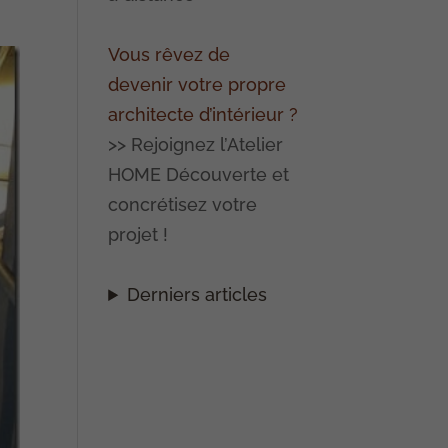
Vous rêvez de
devenir votre propre
architecte d’intérieur ?
>> Rejoignez l’Atelier
HOME Découverte et
concrétisez votre
projet !
Derniers articles