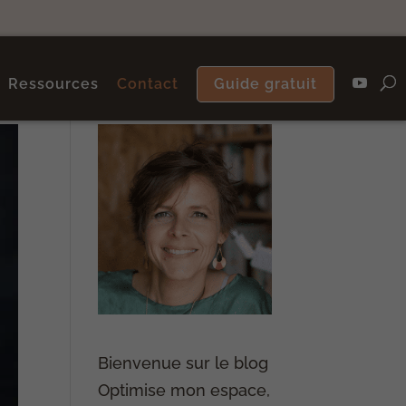
Ressources
Contact
Guide gratuit
Bienvenue sur le blog
Optimise mon espace,