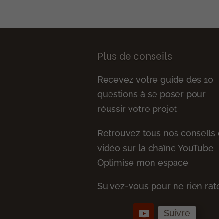
Plus de conseils
Recevez votre guide des 10
questions à se poser pour
réussir votre projet
Retrouvez tous nos conseils
vidéo sur la chaîne YouTube
Optimise mon espace
Suivez-vous pour ne rien rate
Suivre