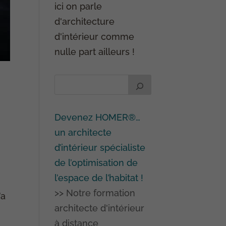
ici on parle
d'architecture
d'intérieur comme
nulle part ailleurs !
Devenez HOMER®…
un architecte
d’intérieur spécialiste
de l’optimisation de
l’espace de l’habitat !
>> Notre formation
’a
architecte d'intérieur
à distance