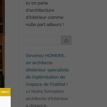
ici on parle
d'architecture
d'intérieur comme
nulle part ailleurs !
Devenez HOMER®…
un architecte
d’intérieur spécialiste
de l’optimisation de
l’espace de l’habitat !
>> Notre formation
 merci
architecte d'intérieur
à distance