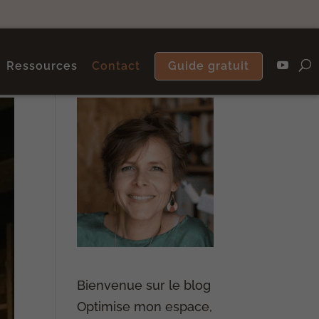
Ressources
Contact
Guide gratuit
Bienvenue sur le blog
Optimise mon espace,