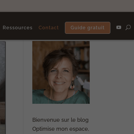
Ressources
Contact
Guide gratuit
Bienvenue sur le blog
Optimise mon espace,