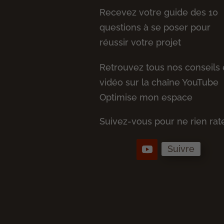
Recevez votre guide des 10
questions à se poser pour
réussir votre projet
Retrouvez tous nos conseils
vidéo sur la chaîne YouTube
Optimise mon espace
Suivez-vous pour ne rien rate
Suivre