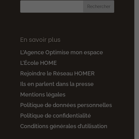
En savoir plus
L’Agence Optimise mon espace
L’École HOME
Rejoindre le Réseau HOMER
Ils en parlent dans la presse
Mentions légales
Politique de données personnelles
Politique de confidentialité
Conditions générales d’utilisation