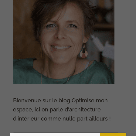
Bienvenue sur le blog Optimise mon
espace, ici on parle d'architecture
d'intérieur comme nulle part ailleurs !