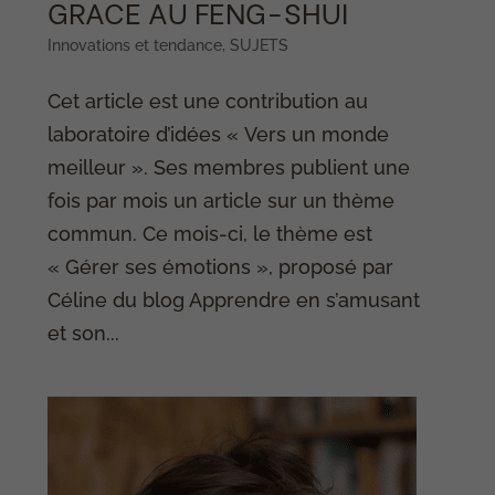
GRACE AU FENG-SHUI
Innovations et tendance
,
SUJETS
Cet article est une contribution au
laboratoire d’idées « Vers un monde
meilleur ». Ses membres publient une
fois par mois un article sur un thème
commun. Ce mois-ci, le thème est
« Gérer ses émotions », proposé par
Céline du blog Apprendre en s’amusant
et son...