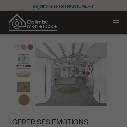
Rejoindre le Réseau HOMER®
GERER SES EMOTIONS