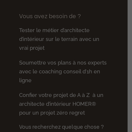
Vous avez besoin de ?
Tester le métier d’architecte
d’intérieur sur le terrain avec un
vrai projet
Soumettre vos plans à nos experts
avec le coaching conseil d’1h en
ligne
Confier votre projet de A à Z à un
architecte d’intérieur HOMER®
pour un projet zéro regret
Vous recherchez quelque chose ?