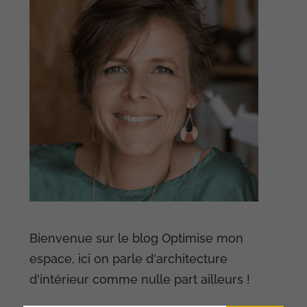
Bienvenue sur le blog Optimise mon
espace, ici on parle d'architecture
d'intérieur comme nulle part ailleurs !