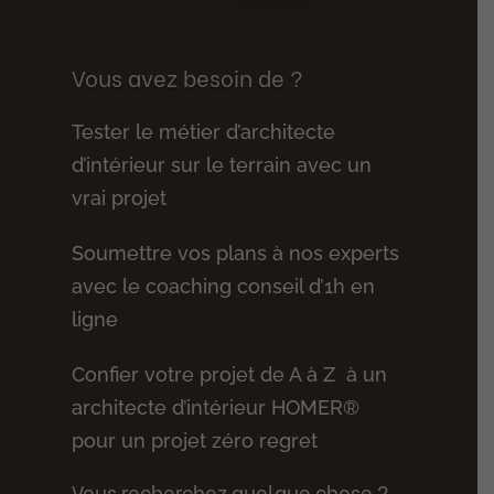
Vous avez besoin de ?
Tester le métier d’architecte
d’intérieur sur le terrain avec un
vrai projet
Soumettre vos plans à nos experts
avec le coaching conseil d’1h en
ligne
Confier votre projet de A à Z à un
architecte d’intérieur HOMER®
pour un projet zéro regret
Vous recherchez quelque chose ?