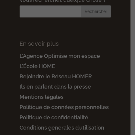
En savoir plus
L’Agence Optimise mon espace
L’École HOME
Rejoindre le Réseau HOMER
Ils en parlent dans la presse
Mentions légales
Politique de données personnelles
Politique de confidentialité
Conditions générales d’utilisation