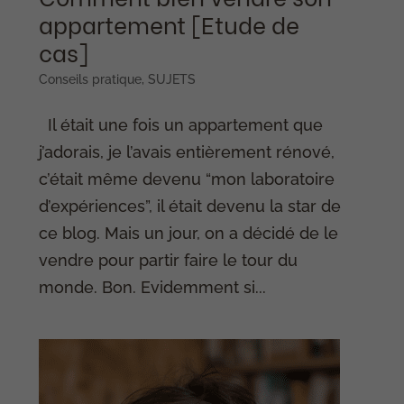
appartement [Etude de
cas]
Conseils pratique
,
SUJETS
Il était une fois un appartement que
j’adorais, je l’avais entièrement rénové,
c’était même devenu “mon laboratoire
d’expériences”, il était devenu la star de
ce blog. Mais un jour, on a décidé de le
vendre pour partir faire le tour du
monde. Bon. Evidemment si...