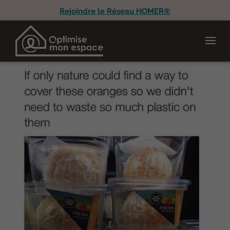
Rejoindre le Réseau HOMER®