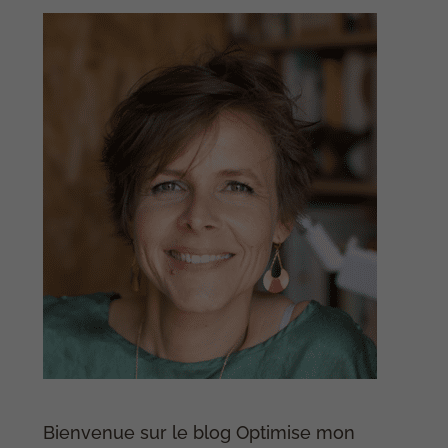
Bienvenue sur le blog Optimise mon