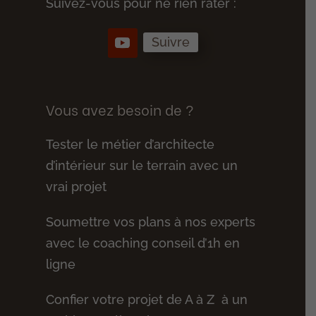
Suivez-vous pour ne rien rater :
Suivre
Vous avez besoin de ?
Tester le métier d’architecte
d’intérieur sur le terrain avec un
vrai projet
Soumettre vos plans à nos experts
avec le coaching conseil d’1h en
ligne
Confier votre projet de A à Z à un