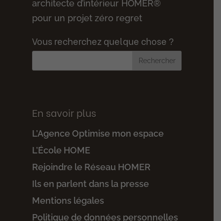
architecte d’intérieur HOMER®
pour un projet zéro regret
Vous recherchez quelque chose ?
En savoir plus
L’Agence Optimise mon espace
L’École HOME
Rejoindre le Réseau HOMER
Ils en parlent dans la presse
Mentions légales
Politique de données personnelles