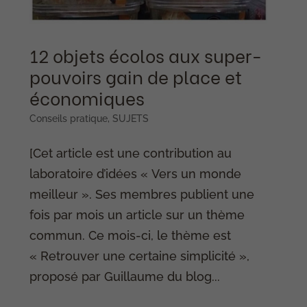
12 objets écolos aux super-
pouvoirs gain de place et
économiques
Conseils pratique
,
SUJETS
[Cet article est une contribution au
laboratoire d’idées « Vers un monde
meilleur ». Ses membres publient une
fois par mois un article sur un thème
commun. Ce mois-ci, le thème est
« Retrouver une certaine simplicité »,
proposé par Guillaume du blog...