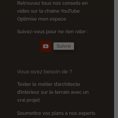
Retrouvez tous nos conseils en
vidéo sur la chaîne YouTube
Optimise mon espace
Suivez-vous pour ne rien rater :
Suivre
Vous avez besoin de ?
Tester le métier d’architecte
d’intérieur sur le terrain avec un
vrai projet
Soumettre vos plans à nos experts