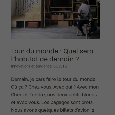
Tour du monde : Quel sera
l’habitat de demain ?
Innovations et tendance
,
SUJETS
Demain, je pars faire le tour du monde.
Où ça ? Chez vous. Avec qui ? Avec mon
Cher-et-Tendre, nos deux petits blonds,
et avec vous. Les bagages sont prêts.
Nous avons quelques billets d’avion, 2