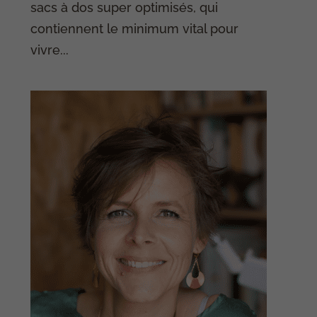
sacs à dos super optimisés, qui
contiennent le minimum vital pour
vivre...