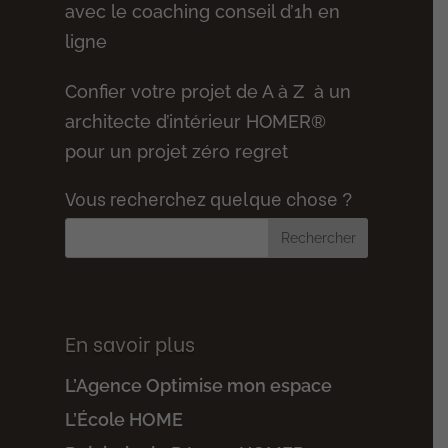
avec le coaching conseil d’1h en
ligne
Confier votre projet de A à Z à un
architecte d’intérieur HOMER®
pour un projet zéro regret
Vous recherchez quelque chose ?
En savoir plus
L’Agence Optimise mon espace
L’École HOME