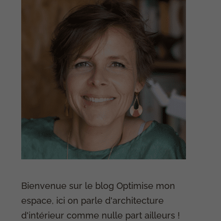
Bienvenue sur le blog Optimise mon
espace, ici on parle d'architecture
d'intérieur comme nulle part ailleurs !