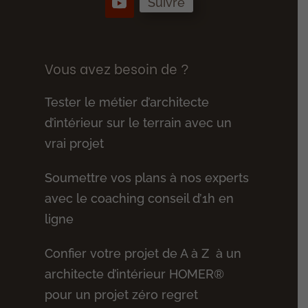
Suivre
Vous avez besoin de ?
Tester le métier d’architecte
d’intérieur sur le terrain avec un
vrai projet
Soumettre vos plans à nos experts
avec le coaching conseil d’1h en
ligne
Confier votre projet de A à Z à un
architecte d’intérieur HOMER®
pour un projet zéro regret