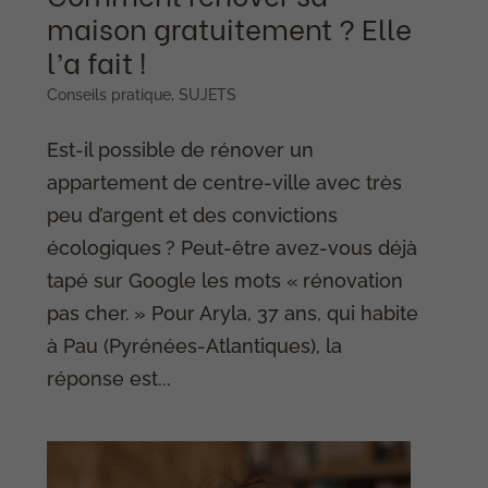
maison gratuitement ? Elle
l’a fait !
Conseils pratique
,
SUJETS
Est-il possible de rénover un
appartement de centre-ville avec très
peu d’argent et des convictions
écologiques ? Peut-être avez-vous déjà
tapé sur Google les mots « rénovation
pas cher. » Pour Aryla, 37 ans, qui habite
à Pau (Pyrénées-Atlantiques), la
réponse est...