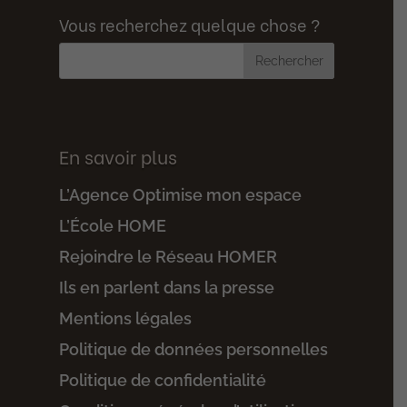
Vous recherchez quelque chose ?
En savoir plus
L’Agence Optimise mon espace
L’École HOME
Rejoindre le Réseau HOMER
Ils en parlent dans la presse
Mentions légales
Politique de données personnelles
Politique de confidentialité