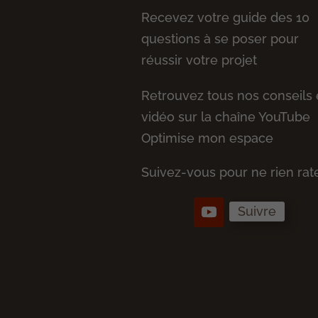
Recevez votre guide des 10
questions à se poser pour
réussir votre projet
Retrouvez tous nos conseils
vidéo sur la chaîne YouTube
Optimise mon espace
Suivez-vous pour ne rien rate
Suivre