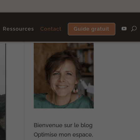
Ressources
Contact
Guide gratuit
Bienvenue sur le blog
Optimise mon espace,