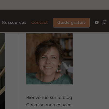
Ressources
Contact
Guide gratuit
Bienvenue sur le blog
Optimise mon espace,