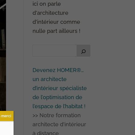
ici on parle
d'architecture
d'intérieur comme
nulle part ailleurs !
Devenez HOMER®…
un architecte
d’intérieur spécialiste
de l’optimisation de
l’espace de l’habitat !
>> Notre formation
 merci
architecte d'intérieur
à distance