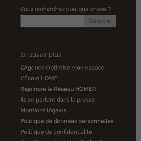
Vous recherchez quelque chose ?
En savoir plus
L’Agence Optimise mon espace
L’École HOME
Rejoindre le Réseau HOMER
Ils en parlent dans la presse
Mentions légales
Politique de données personnelles
Politique de confidentialité