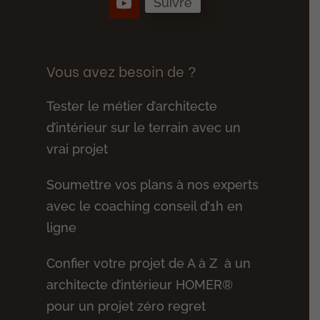
Suivre
Vous avez besoin de ?
Tester le métier d’architecte
d’intérieur sur le terrain avec un
vrai projet
Soumettre vos plans à nos experts
avec le coaching conseil d’1h en
ligne
Confier votre projet de A à Z à un
architecte d’intérieur HOMER®
pour un projet zéro regret