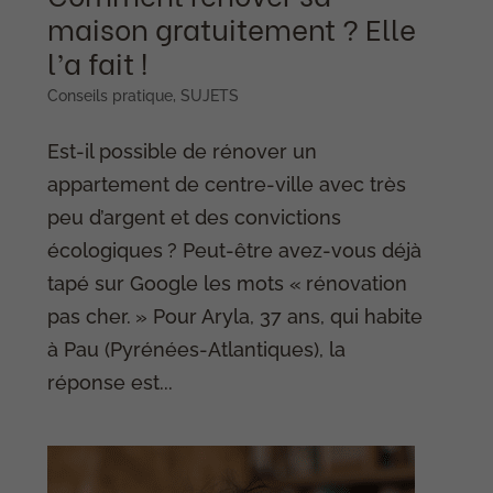
maison gratuitement ? Elle
l’a fait !
Conseils pratique
,
SUJETS
Est-il possible de rénover un
appartement de centre-ville avec très
peu d’argent et des convictions
écologiques ? Peut-être avez-vous déjà
tapé sur Google les mots « rénovation
pas cher. » Pour Aryla, 37 ans, qui habite
à Pau (Pyrénées-Atlantiques), la
réponse est...