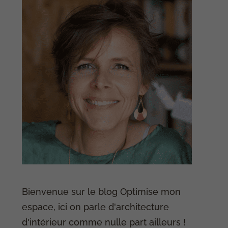
Bienvenue sur le blog Optimise mon
espace, ici on parle d'architecture
d'intérieur comme nulle part ailleurs !