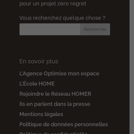
pour un projet zéro regret
Vous recherchez quelque chose ?
En savoir plus
L’Agence Optimise mon espace
L’École HOME
Rejoindre le Réseau HOMER
Ils en parlent dans la presse
Mentions légales
Politique de données personnelles