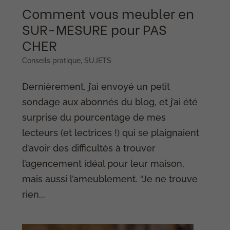
Comment vous meubler en
SUR-MESURE pour PAS
CHER
Conseils pratique
,
SUJETS
Dernièrement, j’ai envoyé un petit
sondage aux abonnés du blog, et j’ai été
surprise du pourcentage de mes
lecteurs (et lectrices !) qui se plaignaient
d’avoir des difficultés à trouver
l’agencement idéal pour leur maison,
mais aussi l’ameublement. “Je ne trouve
rien...