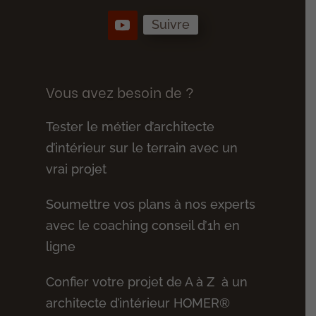
Suivre
Vous avez besoin de ?
Tester le métier d’architecte
d’intérieur sur le terrain avec un
vrai projet
Soumettre vos plans à nos experts
avec le coaching conseil d’1h en
ligne
Confier votre projet de A à Z à un
architecte d’intérieur HOMER®