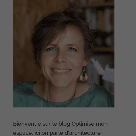
Bienvenue sur le blog Optimise mon
espace, ici on parle d'architecture