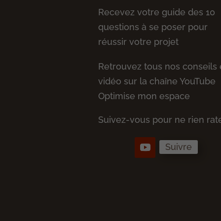
Recevez votre guide des 10
questions à se poser pour
réussir votre projet
Retrouvez tous nos conseils
vidéo sur la chaîne YouTube
Optimise mon espace
Suivez-vous pour ne rien rate
Suivre