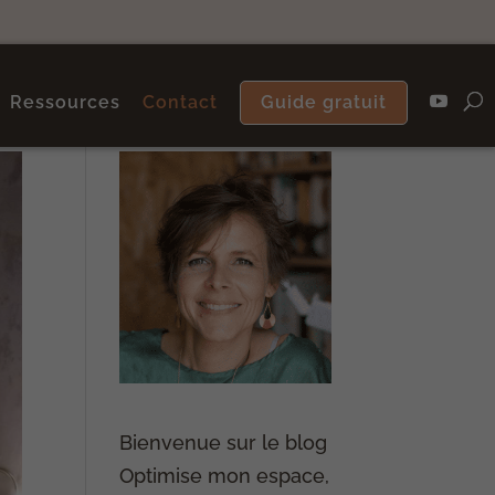
Ressources
Contact
Guide gratuit
Bienvenue sur le blog
Optimise mon espace,