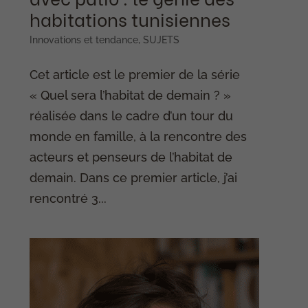
habitations tunisiennes
Innovations et tendance
,
SUJETS
Cet article est le premier de la série
« Quel sera l’habitat de demain ? »
réalisée dans le cadre d’un tour du
monde en famille, à la rencontre des
acteurs et penseurs de l’habitat de
demain. Dans ce premier article, j’ai
rencontré 3...