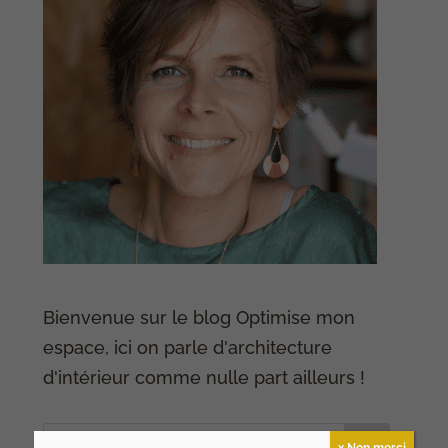
Bienvenue sur le blog Optimise mon
espace, ici on parle d'architecture
d'intérieur comme nulle part ailleurs !
x Non merci