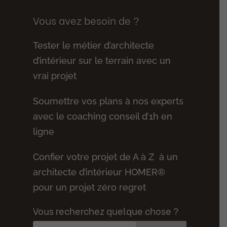
Vous avez besoin de ?
Tester le métier d’architecte
d’intérieur sur le terrain avec un
vrai projet
Soumettre vos plans à nos experts
avec le coaching conseil d’1h en
ligne
Confier votre projet de A à Z à un
architecte d’intérieur HOMER®
pour un projet zéro regret
Vous recherchez quelque chose ?