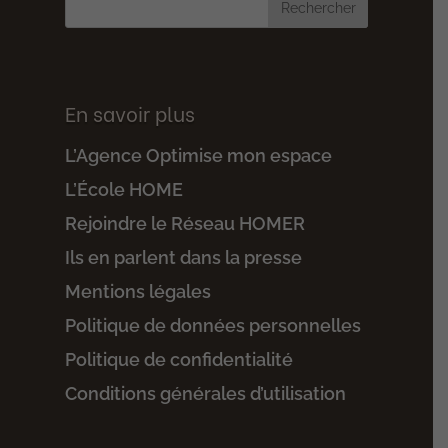
En savoir plus
L’Agence Optimise mon espace
L’École HOME
Rejoindre le Réseau HOMER
Ils en parlent dans la presse
Mentions légales
Politique de données personnelles
Politique de confidentialité
Conditions générales d’utilisation