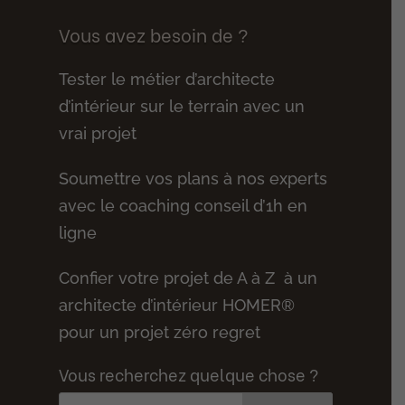
Vous avez besoin de ?
Tester le métier d’architecte
d’intérieur sur le terrain avec un
vrai projet
Soumettre vos plans à nos experts
avec le coaching conseil d’1h en
ligne
Confier votre projet de A à Z à un
architecte d’intérieur HOMER®
pour un projet zéro regret
Vous recherchez quelque chose ?