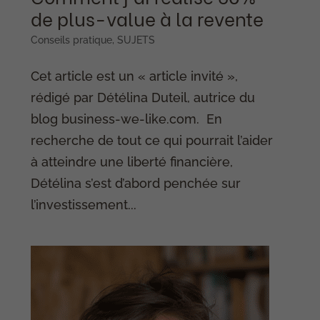
de plus-value à la revente
Conseils pratique
,
SUJETS
Cet article est un « article invité »,
rédigé par Détélina Duteil, autrice du
blog business-we-like.com. En
recherche de tout ce qui pourrait l’aider
à atteindre une liberté financière,
Détélina s’est d’abord penchée sur
l’investissement...