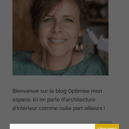
Bienvenue sur le blog Optimise mon
espace, ici on parle d'architecture
d'intérieur comme nulle part ailleurs !
x Non merci