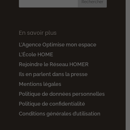
En savoir plus
L’Agence Optimise mon espace
L’École HOME
Rejoindre le Réseau HOMER
Ils en parlent dans la presse
Mentions légales
Politique de données personnelles
Politique de confidentialité
Conditions générales d’utilisation