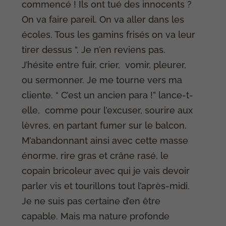
commencé ! Ils ont tué des innocents ?
On va faire pareil. On va aller dans les
écoles. Tous les gamins frisés on va leur
tirer dessus “. Je n’en reviens pas.
J’hésite entre fuir, crier, vomir, pleurer,
ou sermonner. Je me tourne vers ma
cliente. “ C’est un ancien para !” lance-t-
elle, comme pour l’excuser, sourire aux
lèvres, en partant fumer sur le balcon.
M’abandonnant ainsi avec cette masse
énorme, rire gras et crâne rasé, le
copain bricoleur avec qui je vais devoir
parler vis et tourillons tout l’après-midi.
Je ne suis pas certaine d’en être
capable. Mais ma nature profonde