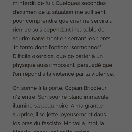
m’interdit de fuir. Quelques secondes
d’examen de la situation me suffisent
pour comprendre que crier ne servira à
rien. Je suis cependant incapable de
sourire naïvement en serrant les dents.
Je tente donc l’option: “sermonner”.
Difficile exercice, que de parler à un
physique aussi imposant, persuadé que
l’on répond à la violence par la violence.
On sonne à la porte. Copain Bricoleur
n°2 entre. Son sourire blanc immaculé
illumine sa peau noire. A ma grande
surprise, il se jette joyeusement dans
les bras du fasciste. Me voilà, moi, la