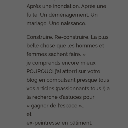
Après une inondation. Après une
fuite. Un déménagement. Un
mariage. Une naissance.
Construire. Re-construire. La plus
belle chose que les hommes et
femmes sachent faire. »
je comprends encore mieux
POURQUOI j’ai atterri sur votre
blog en compulsant presque tous
vos articles (passionnants tous !) à
la recherche d’astuces pour
« gagner de l’espace »…
et
ex-peintresse en bâtiment,