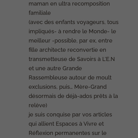
maman en ultra recomposition
familiale
(avec des enfants voyageurs, tous
impliqués- à rendre le Monde- le
meilleur -possible, par ex, entre
fille architecte reconvertie en
transmetteuse de Savoirs à L’E.N
et une autre Grande
Rassembleuse autour de moult
exclusions, puis… Mère-Grand
désormais de déjà-ados prêts à la
relève)
je suis conquise par vos articles
qui allient Espaces à Vivre et
Réflexion permanentes sur le