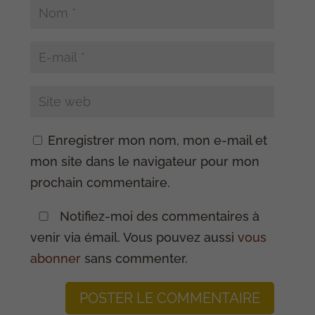
Enregistrer mon nom, mon e-mail et
mon site dans le navigateur pour mon
prochain commentaire.
Notifiez-moi des commentaires à
venir via émail. Vous pouvez aussi
vous
abonner
sans commenter.