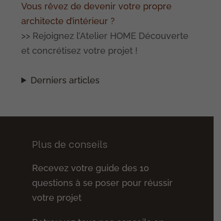
Vous rêvez de devenir votre propre
architecte d’intérieur ?
>> Rejoignez l’Atelier HOME Découverte
et concrétisez votre projet !
Derniers articles
Plus de conseils
Recevez votre guide des 10
questions à se poser pour réussir
votre projet