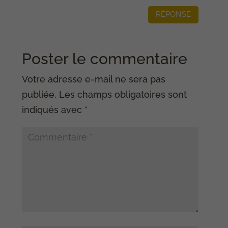
RÉPONSE
Poster le commentaire
Votre adresse e-mail ne sera pas
publiée.
Les champs obligatoires sont
indiqués avec
*