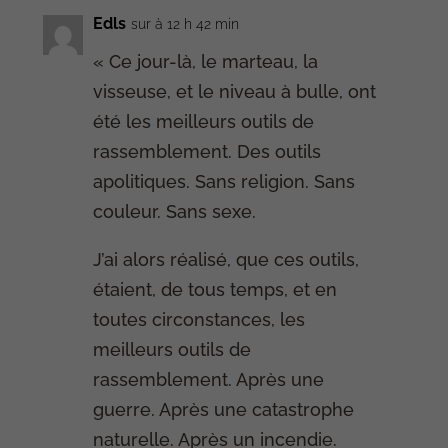
Edls
sur à 12 h 42 min
« Ce jour-là, le marteau, la
visseuse, et le niveau à bulle, ont
été les meilleurs outils de
rassemblement. Des outils
apolitiques. Sans religion. Sans
couleur. Sans sexe.
J’ai alors réalisé, que ces outils,
étaient, de tous temps, et en
toutes circonstances, les
meilleurs outils de
rassemblement. Après une
guerre. Après une catastrophe
naturelle. Après un incendie.