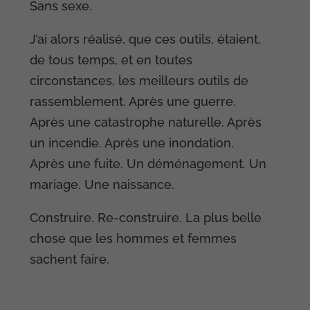
Sans sexe.
J’ai alors réalisé, que ces outils, étaient,
de tous temps, et en toutes
circonstances, les meilleurs outils de
rassemblement. Après une guerre.
Après une catastrophe naturelle. Après
un incendie. Après une inondation.
Après une fuite. Un déménagement. Un
mariage. Une naissance.
Construire. Re-construire. La plus belle
chose que les hommes et femmes
sachent faire.