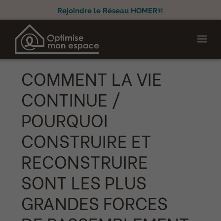
Rejoindre le Réseau HOMER®
COMMENT LA VIE
CONTINUE /
POURQUOI
CONSTRUIRE ET
RECONSTRUIRE
SONT LES PLUS
GRANDES FORCES