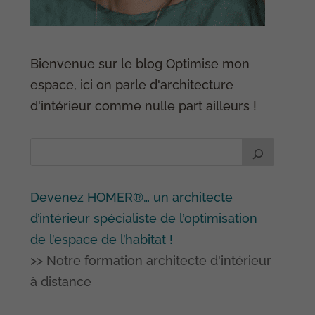
Bienvenue sur le blog Optimise mon
espace, ici on parle d'architecture
d'intérieur comme nulle part ailleurs !
Devenez HOMER®… un architecte
d’intérieur spécialiste de l’optimisation
de l’espace de l’habitat !
>> Notre formation architecte d'intérieur
à distance