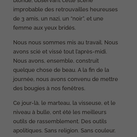
blonde, observant cette scène
improbable des retrouvailles heureuses
de 3 amis, un nazi, un “noir”, et une
femme aux yeux bridés.
Nous nous sommes mis au travail. Nous
avons scié et vissé tout l’après-midi.
Nous avons, ensemble, construit
quelque chose de beau. A la fin de la
journée, nous avons convenu de mettre
des bougies à nos fenêtres.
Ce jour-là, le marteau, la visseuse, et le
niveau à bulle, ont été les meilleurs
outils de rassemblement. Des outils
apolitiques. Sans religion. Sans couleur.