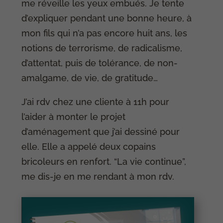
me réveille les yeux embués. Je tente
d’expliquer pendant une bonne heure, à
mon fils qui n’a pas encore huit ans, les
notions de terrorisme, de radicalisme,
d’attentat, puis de tolérance, de non-
amalgame, de vie, de gratitude…
J’ai rdv chez une cliente à 11h pour
l’aider à monter le projet
d’aménagement que j’ai dessiné pour
elle. Elle a appelé deux copains
bricoleurs en renfort. “La vie continue”,
me dis-je en me rendant à mon rdv.