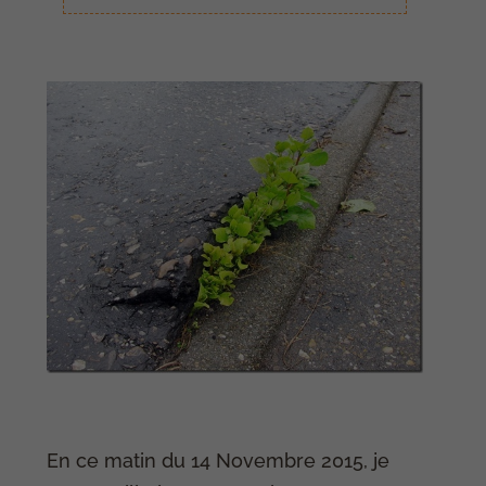
En ce matin du 14 Novembre 2015, je