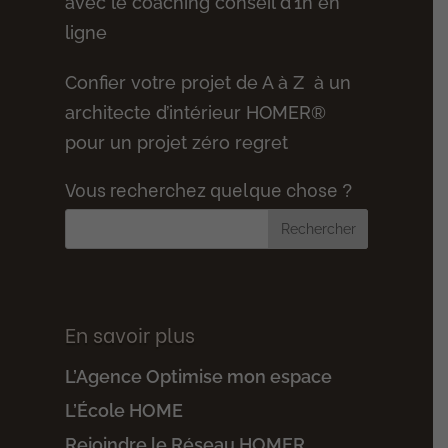
avec le coaching conseil d’1h en
ligne
Confier votre projet de A à Z à un
architecte d’intérieur HOMER®
pour un projet zéro regret
Vous recherchez quelque chose ?
En savoir plus
L’Agence Optimise mon espace
L’École HOME
Rejoindre le Réseau HOMER