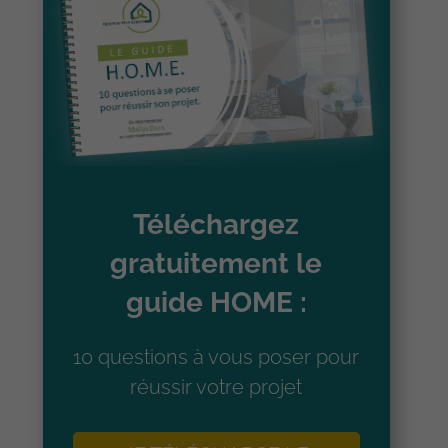
Téléchargez
gratuitement le
guide HOME :
10 questions à vous poser pour
réussir votre projet