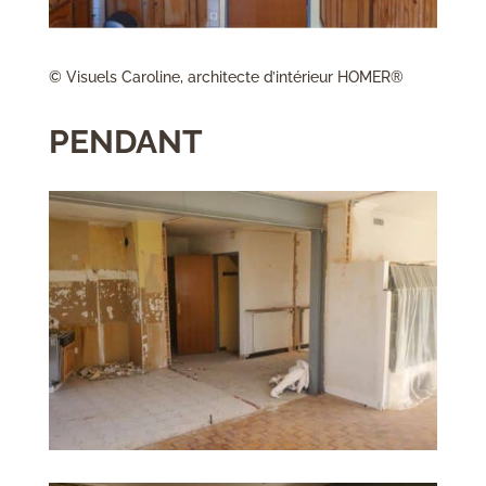
© Visuels Caroline, architecte d’intérieur HOMER®
PENDANT