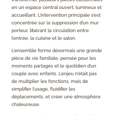
en un espace central ouvert, lumineux et
accueillant. L’intervention principale s’est
concentrée sur la suppression d’un mur
porteur, libérant la circulation entre
l’entrée, la cuisine et le salon.
L’ensemble forme désormais une grande
pièce de vie familiale, pensée pour les
moments partagés et le quotidien d’un
couple avec enfants. L’enjeu n’était pas
de multiplier les fonctions, mais de
simplifier l’usage, fluidifier les
déplacements, et créer une atmosphère
chaleureuse.