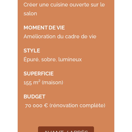
Créer une cuisine ouverte sur le
salon
MOMENT DE VIE
Amélioration du cadre de vie
STYLE
Épuré, sobre, lumineux
SUPERFICIE
155 m² (maison)
BUDGET
70 000 € (rénovation complète)