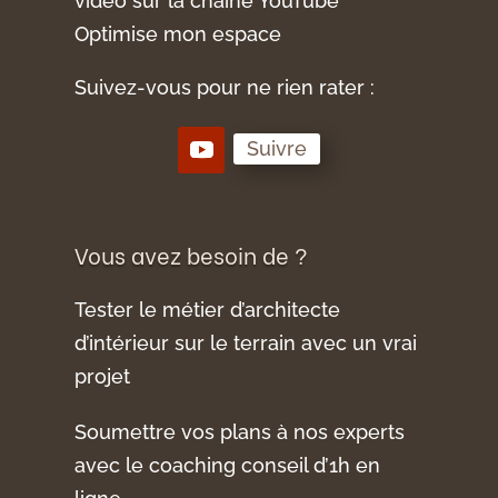
vidéo sur la chaîne YouTube
Optimise mon espace
Suivez-vous pour ne rien rater :
Suivre
Vous avez besoin de ?
Tester le métier d’architecte
d’intérieur sur le terrain avec un vrai
projet
Soumettre vos plans à nos experts
avec le coaching conseil d’1h en