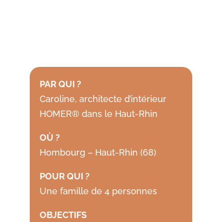
PAR QUI ?
Caroline, architecte d’intérieur
HOMER® dans le Haut-Rhin
OÙ ?
Hombourg – Haut-Rhin (68)
POUR QUI ?
Une famille de 4 personnes
OBJECTIFS