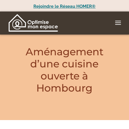
Rejoindre le Réseau HOMER®
Aménagement
d’une cuisine
ouverte à
Hombourg