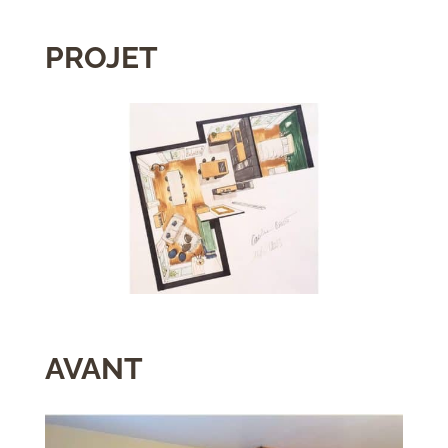
PROJET
AVANT