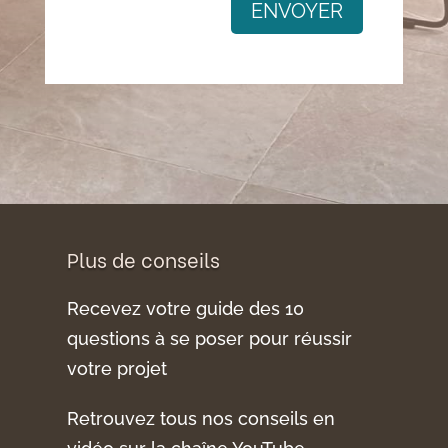
ENVOYER
Plus de conseils
Recevez votre guide des 10
questions à se poser pour réussir
votre projet
Retrouvez tous nos conseils en