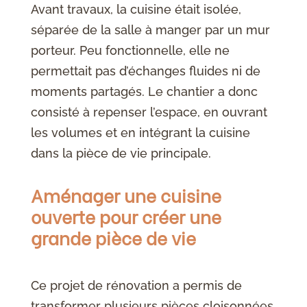
Avant travaux, la cuisine était isolée,
séparée de la salle à manger par un mur
porteur. Peu fonctionnelle, elle ne
permettait pas d’échanges fluides ni de
moments partagés. Le chantier a donc
consisté à repenser l’espace, en ouvrant
les volumes et en intégrant la cuisine
dans la pièce de vie principale.
Aménager une cuisine
ouverte pour créer une
grande pièce de vie
Ce projet de rénovation a permis de
transformer plusieurs pièces cloisonnées