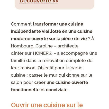
Découverte >>
Comment
transformer une cuisine
indépendante vieillotte en une cuisine
moderne ouverte sur la pièce de vie
? À
Hombourg, Caroline – architecte
d’intérieur HOMER® – a accompagné une
famille dans la rénovation complète de
leur maison. Objectif pour la partie
cuisine : casser le mur qui donne sur le
salon pour
créer une cuisine ouverte
fonctionnelle et conviviale
.
Ouvrir une cuisine sur le