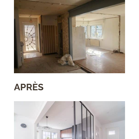
APRÈS