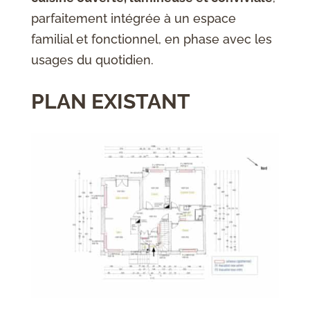
parfaitement intégrée à un espace
familial et fonctionnel, en phase avec les
usages du quotidien.
PLAN EXISTANT