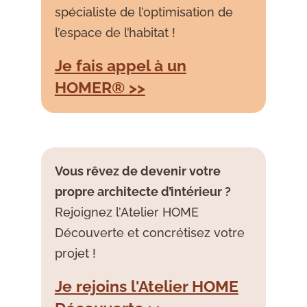
spécialiste de l’optimisation de
l’espace de l’habitat !
Je fais appel à un
HOMER® >>
Vous rêvez de devenir votre
propre architecte d’intérieur ?
Rejoignez l’Atelier HOME
Découverte et concrétisez votre
projet !
Je rejoins l'Atelier HOME