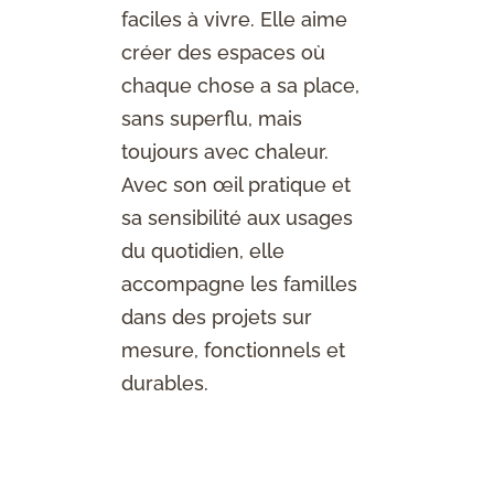
faciles à vivre. Elle aime
créer des espaces où
chaque chose a sa place,
sans superflu, mais
toujours avec chaleur.
Avec son œil pratique et
sa sensibilité aux usages
du quotidien, elle
accompagne les familles
dans des projets sur
mesure, fonctionnels et
durables.