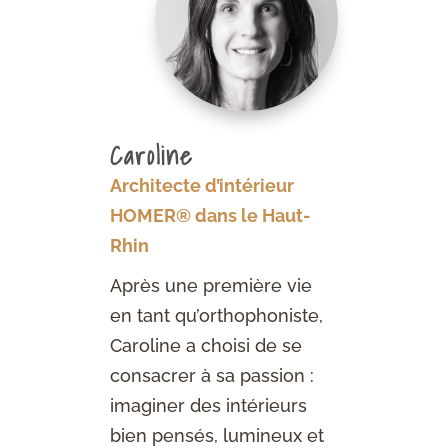
Caroline
Architecte d’intérieur
HOMER® dans le Haut-
Rhin
Après une première vie
en tant qu’orthophoniste,
Caroline a choisi de se
consacrer à sa passion :
imaginer des intérieurs
bien pensés, lumineux et