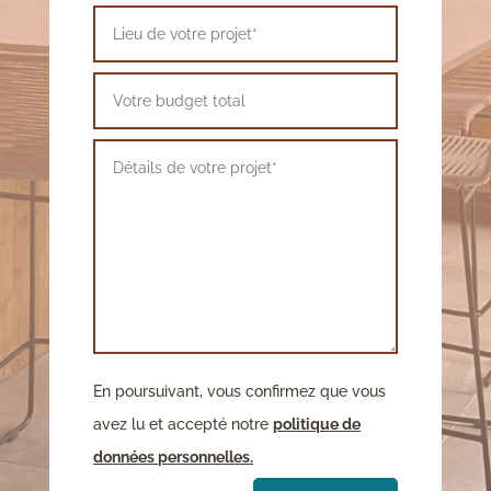
En poursuivant, vous confirmez que vous
avez lu et accepté notre
politique de
données personnelles.