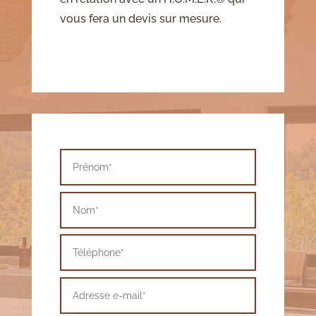
vous fera un devis sur mesure.