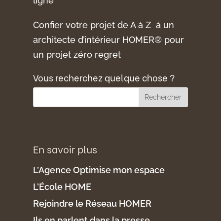
ligne
Confier votre projet de A à Z à un
architecte d’intérieur HOMER® pour
un projet zéro regret
Vous recherchez quelque chose ?
En savoir plus
L’Agence Optimise mon espace
L’École HOME
Rejoindre le Réseau HOMER
Ils en parlent dans la presse