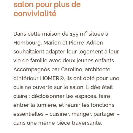
salon pour plus de
convivialité
Dans cette maison de 155 m² située à
Hombourg, Marion et Pierre-Adrien
souhaitaient adapter leur logement à leur
vie de famille avec deux jeunes enfants.
Accompagnés par Caroline, architecte
d’intérieur HOMER®, ils ont opté pour une
cuisine ouverte sur le salon. L’idée était
claire : décloisonner les espaces, faire
entrer la lumière, et réunir les fonctions
essentielles – cuisiner, manger, partager –
dans une même pièce traversante.