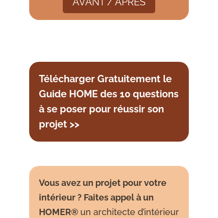
AVANT / APRÈS
Télécharger Gratuitement le
Guide HOME des 10 questions
à se poser pour réussir son
projet >>
Vous avez un projet pour votre
intérieur ? Faites appel à un
HOMER®
un architecte d’intérieur