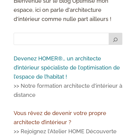
Bienvenue sur le blog Optimise mon
espace, ici on parle d'architecture
d'intérieur comme nulle part ailleurs !
Devenez HOMER®… un architecte
d’intérieur spécialiste de l’optimisation de
l’espace de l’habitat !
>> Notre formation architecte d'intérieur à
distance
Vous rêvez de devenir votre propre
architecte d’intérieur ?
>> Rejoignez l’Atelier HOME Découverte