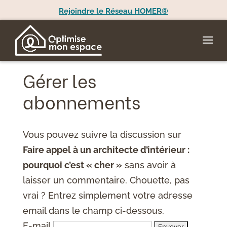
Rejoindre le Réseau HOMER®
Gérer les
abonnements
Vous pouvez suivre la discussion sur
Faire appel à un architecte d’intérieur :
pourquoi c’est « cher »
sans avoir à
laisser un commentaire. Chouette, pas
vrai ? Entrez simplement votre adresse
email dans le champ ci-dessous.
E-mail