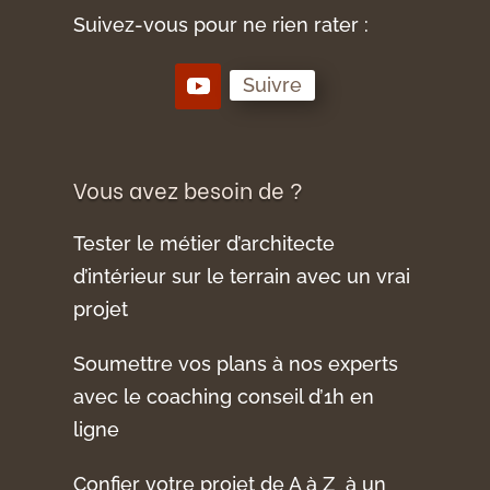
Suivez-vous pour ne rien rater :
Suivre
Vous avez besoin de ?
Tester le métier d’architecte
d’intérieur sur le terrain avec un vrai
projet
Soumettre vos plans à nos experts
avec le coaching conseil d’1h en
ligne
Confier votre projet de A à Z à un