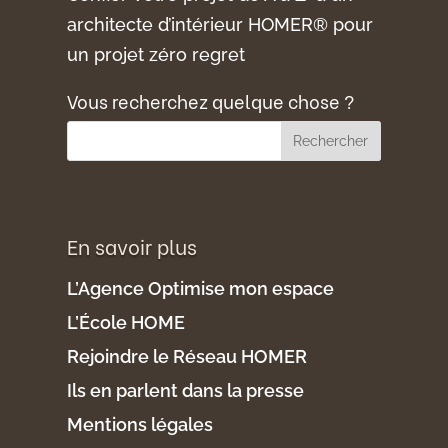
architecte d’intérieur HOMER® pour
un projet zéro regret
Vous recherchez quelque chose ?
En savoir plus
L’Agence Optimise mon espace
L’École HOME
Rejoindre le Réseau HOMER
Ils en parlent dans la presse
Mentions légales