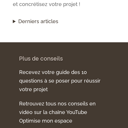
et concrétisez votre projet !
Derniers articles
Plus de conseils
Recevez votre guide des 10
questions à se poser pour réussir
votre projet
Retrouvez tous nos conseils en
vidéo sur la chaîne YouTube
Optimise mon espace