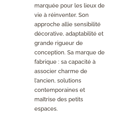
marquée pour les lieux de
vie à réinventer. Son
approche allie sensibilité
décorative, adaptabilité et
grande rigueur de
conception. Sa marque de
fabrique : sa capacité à
associer charme de
l’ancien, solutions
contemporaines et
maîtrise des petits
espaces.