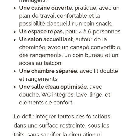
Une cuisine ouverte
, pratique, avec un
plan de travail confortable et la
possibilité d’accueillir un coin snack.
Un espace repas,
pour 4 à 6 personnes.
Un salon accueillant
, autour de la
cheminée, avec un canapé convertible,
des rangements, un coin bureau et un
accès au balcon.
Une chambre séparée
, avec lit double
et rangements.
Une salle d’eau optimisée
, avec
douche, WC intégrés, lave-linge, et
éléments de confort.
Le défi : intégrer toutes ces fonctions
dans une surface restreinte, sous les
toits, sans sacrifier la circulation ni