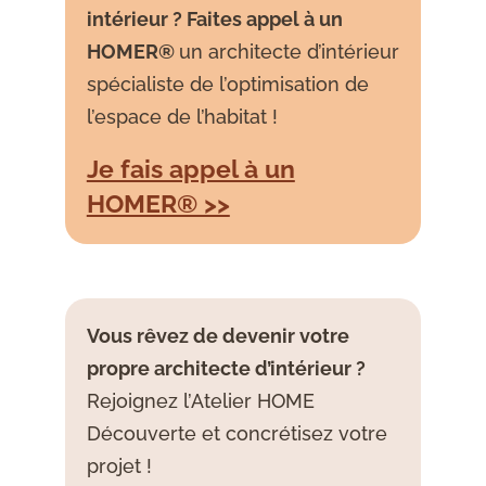
intérieur ? Faites appel à un
HOMER®
un architecte d’intérieur
spécialiste de l’optimisation de
l’espace de l’habitat !
Je fais appel à un
HOMER® >>
Vous rêvez de devenir votre
propre architecte d’intérieur ?
Rejoignez l’Atelier HOME
Découverte et concrétisez votre
projet !