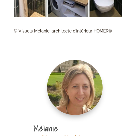
© Visuels Mélanie, architecte d’intérieur HOMER®
Mélanie