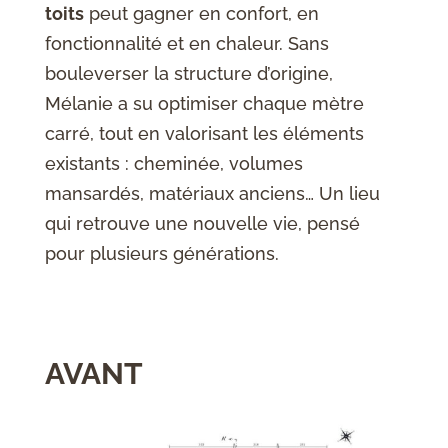
toits
peut gagner en confort, en
fonctionnalité et en chaleur. Sans
bouleverser la structure d’origine,
Mélanie a su optimiser chaque mètre
carré, tout en valorisant les éléments
existants : cheminée, volumes
mansardés, matériaux anciens… Un lieu
qui retrouve une nouvelle vie, pensé
pour plusieurs générations.
AVANT