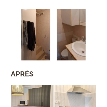
APRÈS