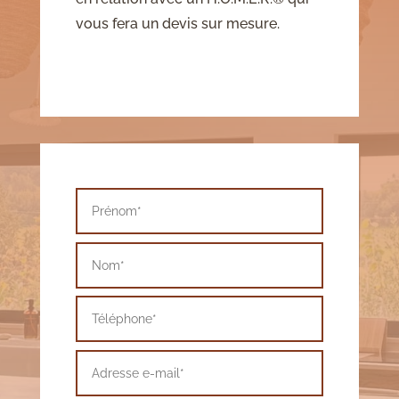
vous fera un devis sur mesure.