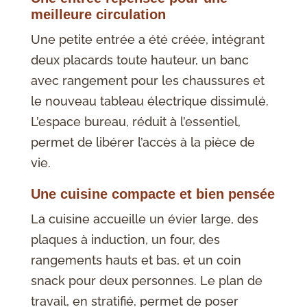
meilleure circulation
Une petite entrée a été créée, intégrant
deux placards toute hauteur, un banc
avec rangement pour les chaussures et
le nouveau tableau électrique dissimulé.
L’espace bureau, réduit à l’essentiel,
permet de libérer l’accès à la pièce de
vie.
Une cuisine compacte et bien pensée
La cuisine accueille un évier large, des
plaques à induction, un four, des
rangements hauts et bas, et un coin
snack pour deux personnes. Le plan de
travail, en stratifié, permet de poser