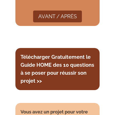
AVANT / APRÈS
Télécharger Gratuitement le
Guide HOME des 10 questions
à se poser pour réussir son
projet >>
Vous avez un projet pour votre