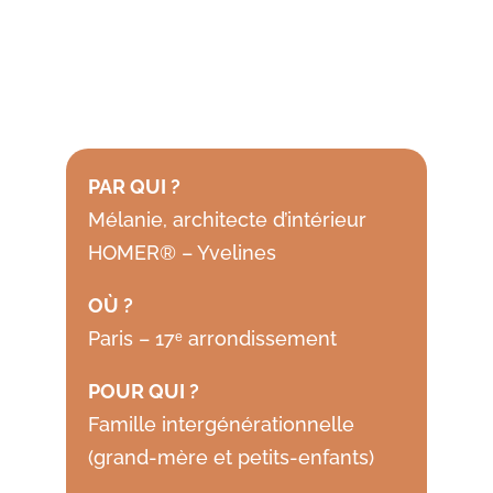
PAR QUI ?
Mélanie, architecte d’intérieur
HOMER® – Yvelines
OÙ ?
Paris – 17ᵉ arrondissement
POUR QUI ?
Famille intergénérationnelle
(grand-mère et petits-enfants)