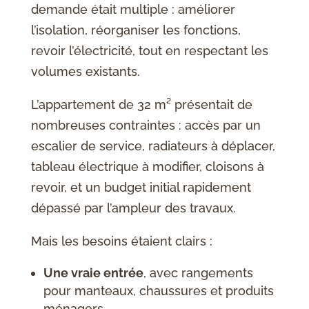
demande était multiple : améliorer
l’isolation, réorganiser les fonctions,
revoir l’électricité, tout en respectant les
volumes existants.
L’appartement de 32 m² présentait de
nombreuses contraintes : accès par un
escalier de service, radiateurs à déplacer,
tableau électrique à modifier, cloisons à
revoir, et un budget initial rapidement
dépassé par l’ampleur des travaux.
Mais les besoins étaient clairs :
Une vraie entrée
, avec rangements
pour manteaux, chaussures et produits
ménagers.