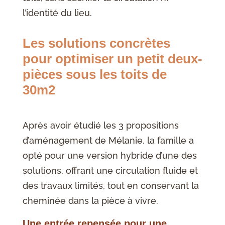
l’identité du lieu.
Les solutions concrètes
pour optimiser un petit deux-
pièces sous les toits de
30m2
Après avoir étudié les 3 propositions
d’aménagement de Mélanie, la famille a
opté pour une version hybride d’une des
solutions, offrant une circulation fluide et
des travaux limités, tout en conservant la
cheminée dans la pièce à vivre.
Une entrée repensée pour une