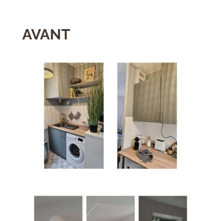
AVANT