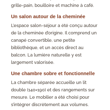
grille-pain, bouilloire et machine à café.
Un salon autour de la cheminée
L’espace salon-séjour a été conçu autour
de la cheminée d’origine. Il comprend un
canapé convertible, une petite
bibliothèque, et un accès direct au
balcon. La lumière naturelle y est
largement valorisée.
Une chambre sobre et fonctionnelle
La chambre séparée accueille un lit
double (140×190) et des rangements sur
mesure. Le mobilier a été choisi pour
s’intégrer discrètement aux volumes.