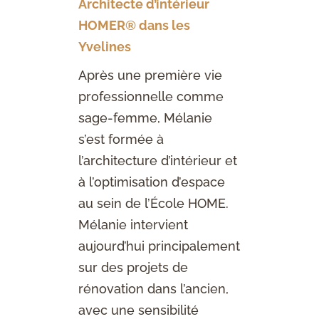
Architecte d’intérieur
HOMER® dans les
Yvelines
Après une première vie
professionnelle comme
sage-femme, Mélanie
s’est formée à
l’architecture d’intérieur et
à l’optimisation d’espace
au sein de l’École HOME.
Mélanie intervient
aujourd’hui principalement
sur des projets de
rénovation dans l’ancien,
avec une sensibilité