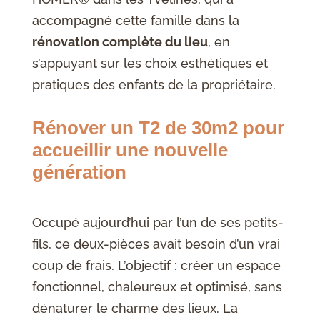
accompagné cette famille dans la
rénovation complète du lieu
, en
s’appuyant sur les choix esthétiques et
pratiques des enfants de la propriétaire.
Rénover un T2 de 30m2 pour
accueillir une nouvelle
génération
Occupé aujourd’hui par l’un de ses petits-
fils, ce deux-pièces avait besoin d’un vrai
coup de frais. L’objectif : créer un espace
fonctionnel, chaleureux et optimisé, sans
dénaturer le charme des lieux. La