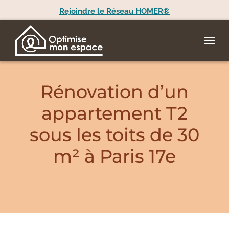
Rejoindre le Réseau HOMER®
Rénovation d’un
appartement T2
sous les toits de 30
m² à Paris 17e