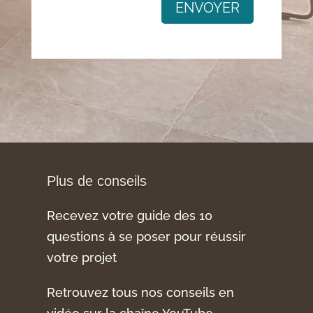
ENVOYER
Plus de conseils
Recevez votre guide des 10
questions à se poser pour réussir
votre projet
Retrouvez tous nos conseils en