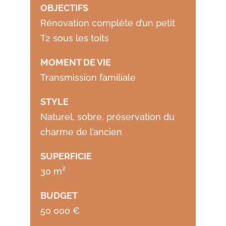
OBJECTIFS
Rénovation complète d’un petit
T2 sous les toits
MOMENT DE VIE
Transmission familiale
STYLE
Naturel, sobre, préservation du
charme de l’ancien
SUPERFICIE
30 m²
BUDGET
50 000 €