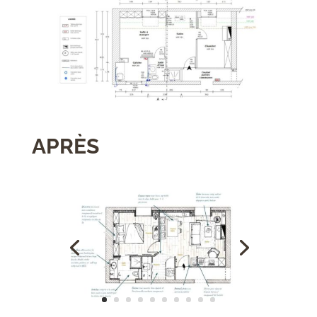
APRÈS