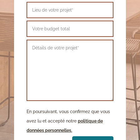
En poursuivant, vous confirmez que vous
avez lu et accepté notre
politique de
données personnelles.