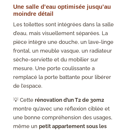
Une salle d’eau optimisée jusqu’au
moindre détail
Les toilettes sont intégrées dans la salle
d’eau, mais visuellement séparées. La
pièce intègre une douche, un lave-linge
frontal, un meuble vasque, un radiateur
sèche-serviette et du mobilier sur
mesure. Une porte coulissante a
remplacé la porte battante pour libérer
de l’espace.
💡 Cette
rénovation d’un T2 de 30m2
montre qu’avec une réflexion ciblée et
une bonne compréhension des usages,
même un
petit appartement sous les