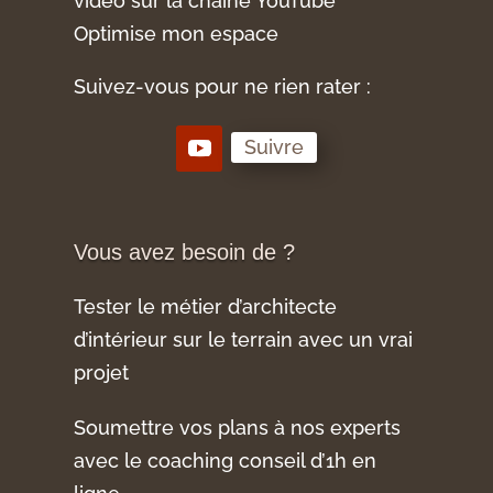
vidéo sur la chaîne YouTube
Optimise mon espace
Suivez-vous pour ne rien rater :
Suivre
Vous avez besoin de ?
Tester le métier d’architecte
d’intérieur sur le terrain avec un vrai
projet
Soumettre vos plans à nos experts
avec le coaching conseil d’1h en