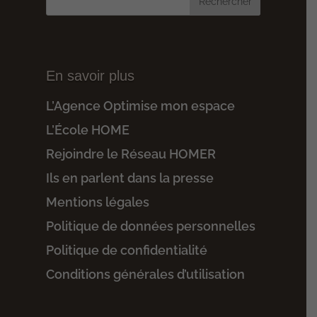
En savoir plus
L’Agence Optimise mon espace
L’École HOME
Rejoindre le Réseau HOMER
Ils en parlent dans la presse
Mentions légales
Politique de données personnelles
Politique de confidentialité
Conditions générales d’utilisation