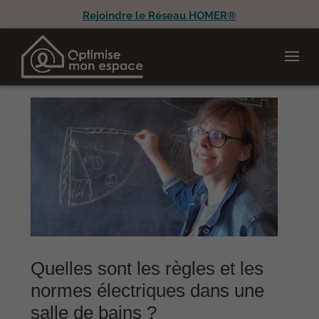
Rejoindre le Réseau HOMER®
Quelles sont les règles et les
normes électriques dans une
salle de bains ?