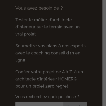
Vous avez besoin de ?
Tester le métier d’architecte
d’intérieur sur le terrain avec un
vrai projet
Soumettre vos plans à nos experts
avec le coaching conseil d’1h en
ligne
Confier votre projet de A à Z à un
architecte d’intérieur HOMER®
pour un projet zéro regret
Vous recherchez quelque chose ?