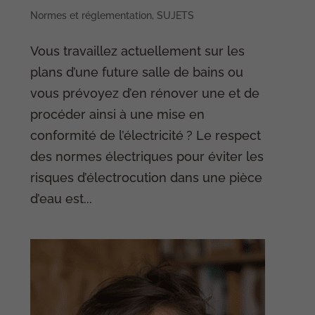
Normes et réglementation
,
SUJETS
Vous travaillez actuellement sur les
plans d’une future salle de bains ou
vous prévoyez d’en rénover une et de
procéder ainsi à une mise en
conformité de l’électricité ? Le respect
des normes électriques pour éviter les
risques d’électrocution dans une pièce
d’eau est...